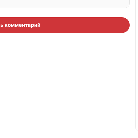
ь комментарий