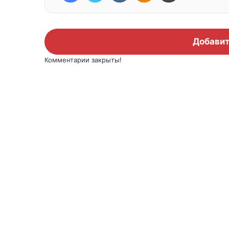
Добавит
Комментарии закрыты!