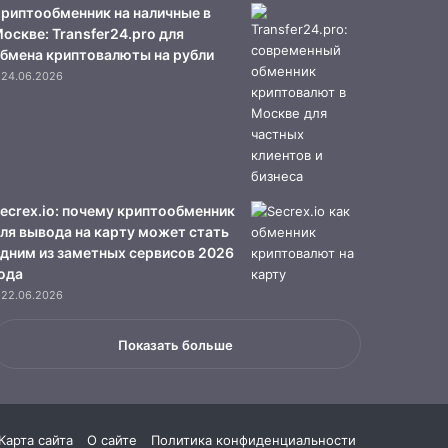
риптообменник на наличные в
оскве: Transfer24.pro для
бмена криптовалюты на рубли
24.06.2026
ecrex.io: почему криптообменник
ля вывода на карту может стать
дним из заметных сервисов 2026
ода
22.06.2026
Показать больше
Карта сайта
О сайте
Политика конфиденциальности