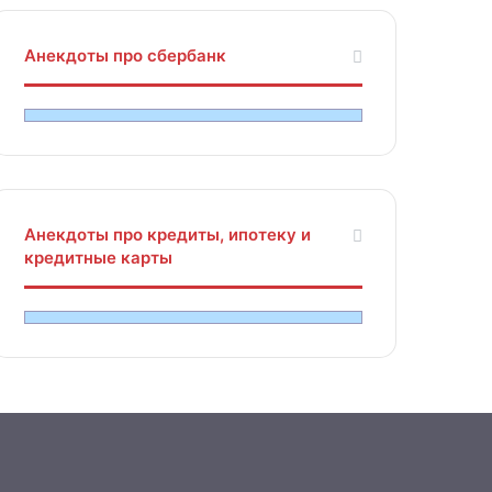
Анекдоты про сбербанк
Анекдоты про кредиты, ипотеку и
кредитные карты