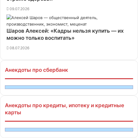
09.07.2026
Шаров Алексей: «Кадры нельзя купить — их
можно только воспитать»
08.07.2026
Анекдоты про сбербанк
Анекдоты про кредиты, ипотеку и кредитные
карты