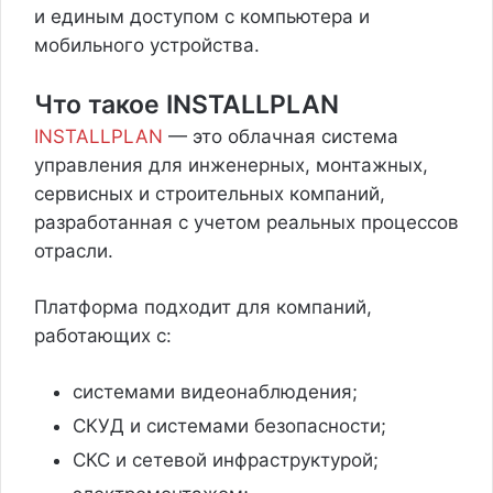
и единым доступом с компьютера и
мобильного устройства.
Что такое INSTALLPLAN
INSTALLPLAN
— это облачная система
управления для инженерных, монтажных,
сервисных и строительных компаний,
разработанная с учетом реальных процессов
отрасли.
Платформа подходит для компаний,
работающих с:
системами видеонаблюдения;
СКУД и системами безопасности;
СКС и сетевой инфраструктурой;