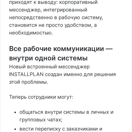
приходят к выводу: корпоративный
мессенджер, интегрированный
непосредственно в рабочую систему,
становится не просто удобством, а
необходимостью.
Все рабочие коммуникации —
внутри одной системы
Новый встроенный мессенджер
INSTALLPLAN создан именно для решения
этой проблемы.
Теперь сотрудники могут:
общаться внутри системы в личных и
групповых чатах;
вести переписку с заказчиками и