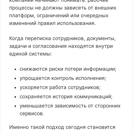
компании начинают понимать: рабочие
процессы не должны зависеть от внешних
платформ, ограничений или очередных
изменений правил использования.
Когда переписка сотрудников, документы,
задачи и согласования находятся внутри
единой системы:
снижаются риски потери информации;
упрощается контроль исполнения;
ускоряется работа сотрудников;
сохраняется история коммуникаций;
уменьшается зависимость от сторонних
сервисов.
Именно такой подход сегодня становится