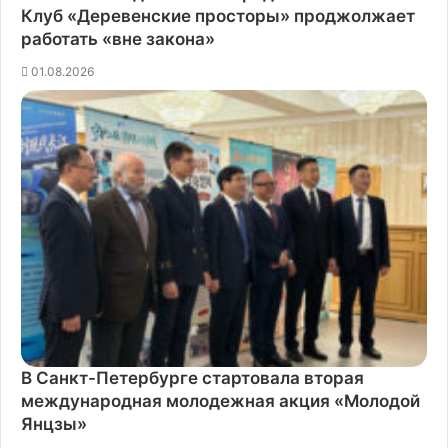
Клуб «Деревенские просторы» проджолжает
работать «вне закона»
01.08.2026
В Санкт-Петербурге стартовала вторая
международная молодежная акция «Молодой
Янцзы»