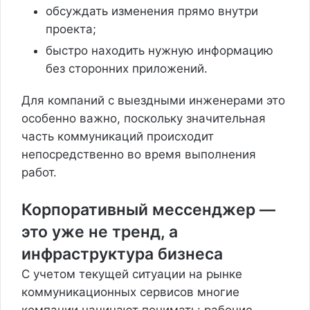
обсуждать изменения прямо внутри
проекта;
быстро находить нужную информацию
без сторонних приложений.
Для компаний с выездными инженерами это
особенно важно, поскольку значительная
часть коммуникаций происходит
непосредственно во время выполнения
работ.
Корпоративный мессенджер —
это уже не тренд, а
инфраструктура бизнеса
С учетом текущей ситуации на рынке
коммуникационных сервисов многие