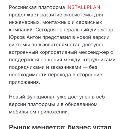
Российская платформа
INSTALLPLAN
продолжает развитие экосистемы для
инженерных, монтажных и сервисных
компаний. Сегодня генеральный директор
Юрков Антон представил в новой версии
системы пользователям стал доступен
встроенный корпоративный мессенджер с
поддержкой общения между сотрудниками,
подрядчиками и заказчиками — без
необходимости перехода в сторонние
приложения.
Новый функционал уже доступен в веб-
версии платформы и в обновленном
мобильном приложении.
Рынок меняется: бизнес устал