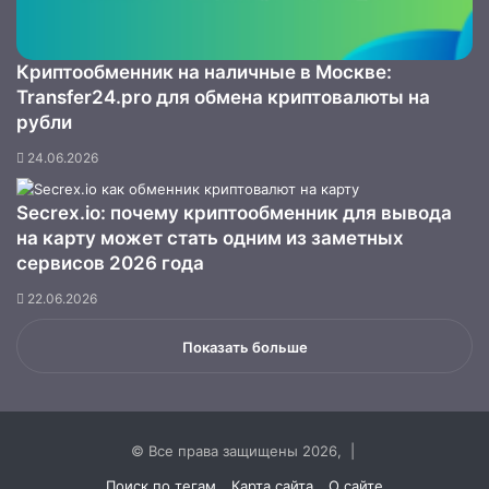
Криптообменник на наличные в Москве:
Transfer24.pro для обмена криптовалюты на
рубли
24.06.2026
Secrex.io: почему криптообменник для вывода
на карту может стать одним из заметных
сервисов 2026 года
22.06.2026
Показать больше
© Все права защищены 2026, |
Поиск по тегам
Карта сайта
О сайте