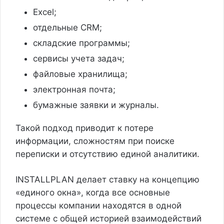
Excel;
отдельные CRM;
складские программы;
сервисы учета задач;
файловые хранилища;
электронная почта;
бумажные заявки и журналы.
Такой подход приводит к потере
информации, сложностям при поиске
переписки и отсутствию единой аналитики.
INSTALLPLAN делает ставку на концепцию
«единого окна», когда все основные
процессы компании находятся в одной
системе с общей историей взаимодействий