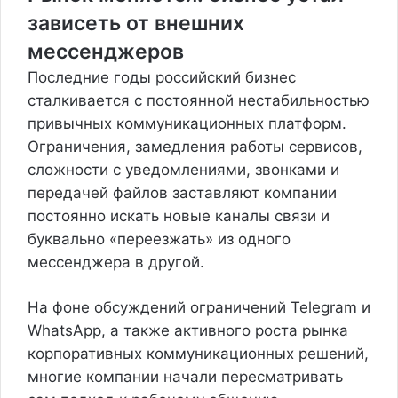
зависеть от внешних
мессенджеров
Последние годы российский бизнес
сталкивается с постоянной нестабильностью
привычных коммуникационных платформ.
Ограничения, замедления работы сервисов,
сложности с уведомлениями, звонками и
передачей файлов заставляют компании
постоянно искать новые каналы связи и
буквально «переезжать» из одного
мессенджера в другой.
На фоне обсуждений ограничений Telegram и
WhatsApp, а также активного роста рынка
корпоративных коммуникационных решений,
многие компании начали пересматривать