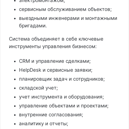
электромонтажом;
сервисным обслуживанием объектов;
выездными инженерами и монтажными
бригадами.
Система объединяет в себе ключевые
инструменты управления бизнесом:
CRM и управление сделками;
HelpDesk и сервисные заявки;
планировщик задач и сотрудников;
складской учет;
учет инструмента и оборудования;
управление объектами и проектами;
внутренние согласования;
аналитику и отчеты;