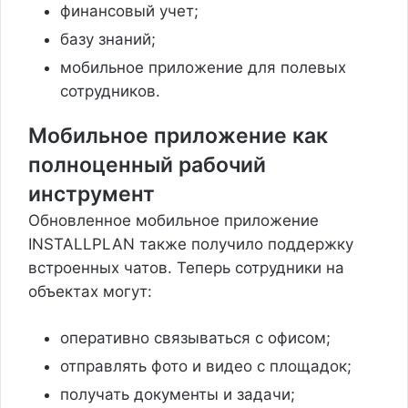
финансовый учет;
базу знаний;
мобильное приложение для полевых
сотрудников.
Мобильное приложение как
полноценный рабочий
инструмент
Обновленное мобильное приложение
INSTALLPLAN также получило поддержку
встроенных чатов. Теперь сотрудники на
объектах могут:
оперативно связываться с офисом;
отправлять фото и видео с площадок;
получать документы и задачи;