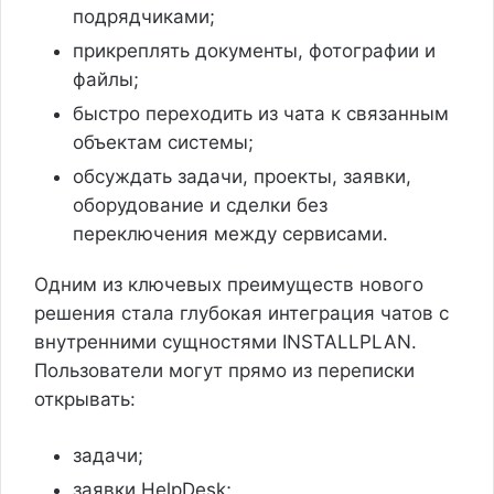
подрядчиками;
прикреплять документы, фотографии и
файлы;
быстро переходить из чата к связанным
объектам системы;
обсуждать задачи, проекты, заявки,
оборудование и сделки без
переключения между сервисами.
Одним из ключевых преимуществ нового
решения стала глубокая интеграция чатов с
внутренними сущностями INSTALLPLAN.
Пользователи могут прямо из переписки
открывать:
задачи;
заявки HelpDesk;