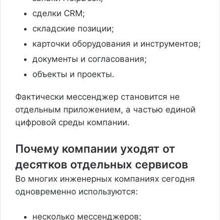
сделки CRM;
складские позиции;
карточки оборудования и инструментов;
документы и согласования;
объекты и проекты.
Фактически мессенджер становится не
отдельным приложением, а частью единой
цифровой среды компании.
Почему компании уходят от
десятков отдельных сервисов
Во многих инженерных компаниях сегодня
одновременно используются:
несколько мессенджеров;