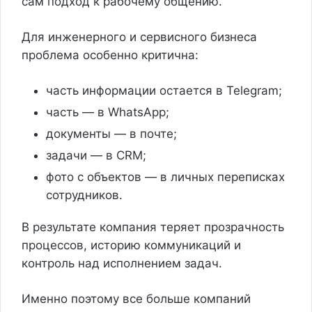
сам подход к рабочему общению.
Для инженерного и сервисного бизнеса
проблема особенно критична:
часть информации остается в Telegram;
часть — в WhatsApp;
документы — в почте;
задачи — в CRM;
фото с объектов — в личных переписках
сотрудников.
В результате компания теряет прозрачность
процессов, историю коммуникаций и
контроль над исполнением задач.
Именно поэтому все больше компаний