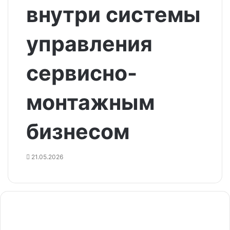
внутри системы
управления
сервисно-
монтажным
бизнесом
21.05.2026