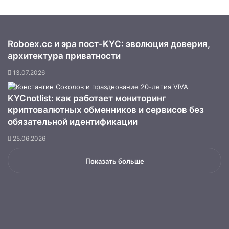
Roboex.cc и эра пост-KYC: эволюция доверия,
архитектура приватности
13.07.2026
KYCnotlist: как работает мониторинг
криптовалютных обменников и сервисов без
обязательной идентификации
25.06.2026
Показать больше