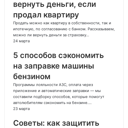
вернуть деньги, если
продал квартиру
Продать можно как квартиру в собственности, так и
ипотечную, по согласованию с банком. Рассказываем,
можно ли вернуть деньги за страховку…
24 марта
5 способов сэкономить
на заправке машины
бензином
Программы лояльности АЗС, оплата через
приложение и автоматические заправки — мы
составили подборку способов, которые помогут
автолюбителям сэкономить на бензине.…
23 марта
Советы: как защитить