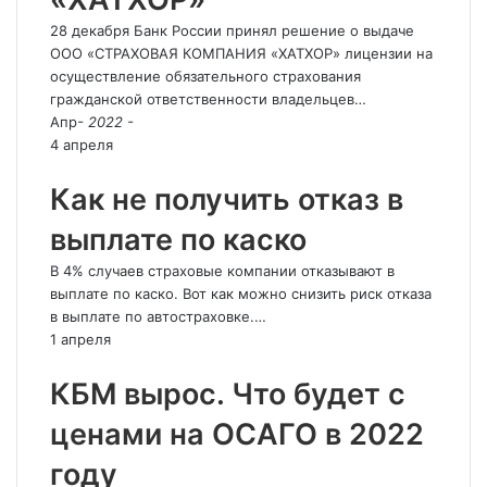
28 декабря Банк России принял решение о выдаче
ООО «СТРАХОВАЯ КОМПАНИЯ «ХАТХОР» лицензии на
осуществление обязательного страхования
гражданской ответственности владельцев…
Апр
- 2022 -
4 апреля
Как не получить отказ в
выплате по каско
В 4% случаев страховые компании отказывают в
выплате по каско. Вот как можно снизить риск отказа
в выплате по автостраховке.…
1 апреля
КБМ вырос. Что будет с
ценами на ОСАГО в 2022
году