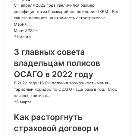
С 1 апреля 2022 года увеличился размер
коэффициента за безаварийное вождение (КБМ). Вот
как это повлияет на стоимость автостраховок.
Мария…
Мар
- 2022 -
31 марта
3 главных совета
владельцам полисов
ОСАГО в 2022 году
В 2022 году ЦБ РФ получил возможность менять
тарифный коридор по ОСАГО чаще раза в год. Плюс
начался кризис с…
28 марта
Как расторгнуть
страховой договор и