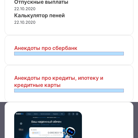
Отпускные выплаты
22.10.2020
Калькулятор пеней
22.10.2020
Анекдоты про сбербанк
Анекдоты про кредиты, ипотеку и
кредитные карты