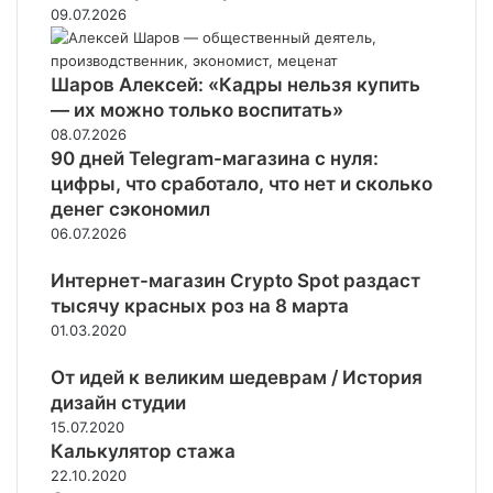
09.07.2026
Шаров Алексей: «Кадры нельзя купить
— их можно только воспитать»
08.07.2026
90 дней Telegram-магазина с нуля:
цифры, что сработало, что нет и сколько
денег сэкономил
06.07.2026
Интернет-магазин Crypto Spot раздаст
тысячу красных роз на 8 марта
01.03.2020
От идей к великим шедеврам / История
дизайн студии
15.07.2020
Калькулятор стажа
22.10.2020