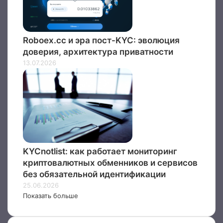
Roboex.cc и эра пост-KYC: эволюция
доверия, архитектура приватности
13.07.2026
KYCnotlist: как работает мониторинг
криптовалютных обменников и сервисов
без обязательной идентификации
25.06.2026
Показать больше