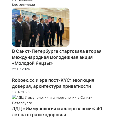
Комментарии
В Санкт-Петербурге стартовала вторая
международная молодежная акция
«Молодой Янцзы»
22.07.2026
Roboex.cc и эра пост-KYC: эволюция
доверия, архитектура приватности
13.07.2026
ЛДЦ «Иммунологии и аллергологии»: 40
лет на страже здоровья