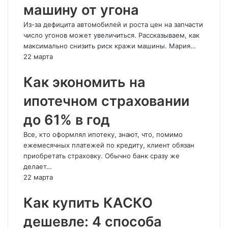
машину от угона
Из-за дефицита автомобилей и роста цен на запчасти
число угонов может увеличиться. Рассказываем, как
максимально снизить риск кражи машины. Мария…
22 марта
Как экономить на
ипотечном страховании
до 61% в год
Все, кто оформлял ипотеку, знают, что, помимо
ежемесячных платежей по кредиту, клиент обязан
приобретать страховку. Обычно банк сразу же
делает…
22 марта
Как купить КАСКО
дешевле: 4 способа