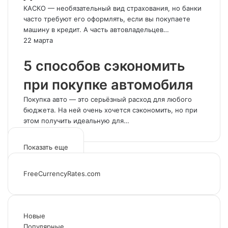
КАСКО — необязательный вид страхования, но банки
часто требуют его оформлять, если вы покупаете
машину в кредит. А часть автовладельцев…
22 марта
5 способов сэкономить
при покупке автомобиля
Покупка авто — это серьёзный расход для любого
бюджета. На ней очень хочется сэкономить, но при
этом получить идеальную для…
Показать еще
FreeCurrencyRates.com
Новые
Популярные