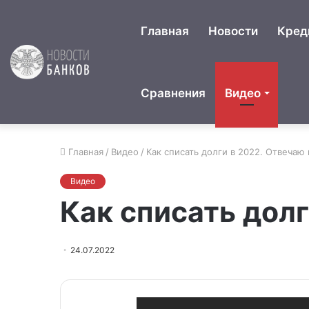
Главная
Новости
Кред
Сравнения
Видео
Главная
/
Видео
/
Как списать долги в 2022. Отвечаю
Видео
Как списать дол
24.07.2022