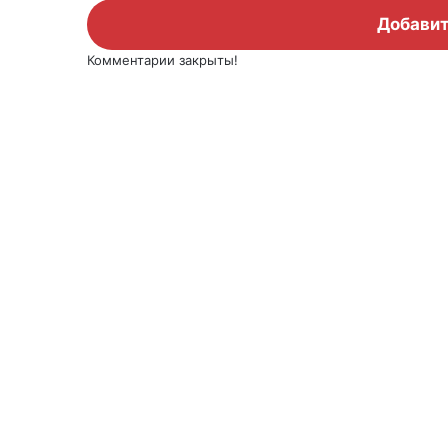
Добавит
Комментарии закрыты!