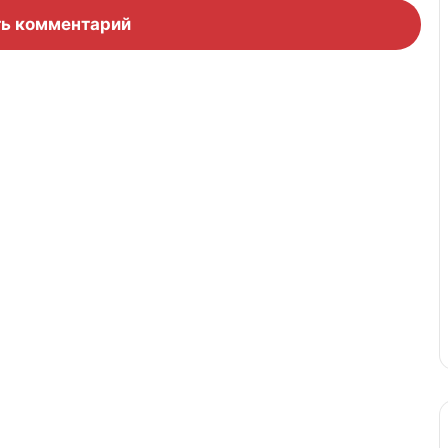
ь комментарий