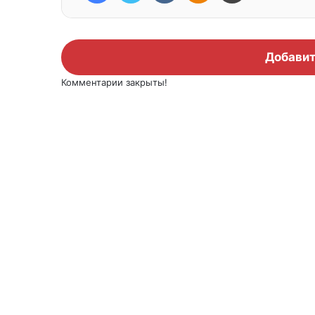
Добавит
Комментарии закрыты!