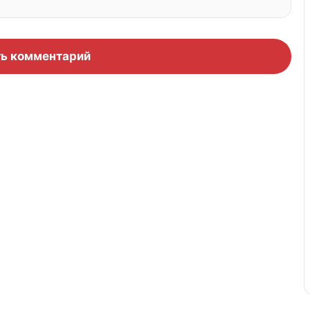
ь комментарий