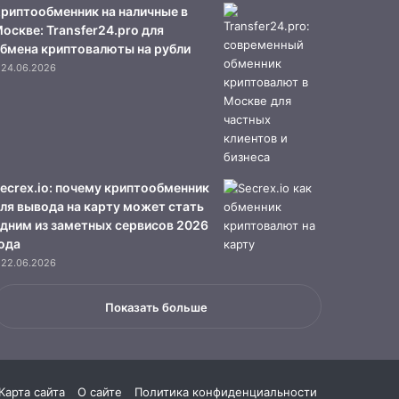
риптообменник на наличные в
оскве: Transfer24.pro для
бмена криптовалюты на рубли
24.06.2026
ecrex.io: почему криптообменник
ля вывода на карту может стать
дним из заметных сервисов 2026
ода
22.06.2026
Показать больше
Карта сайта
О сайте
Политика конфиденциальности