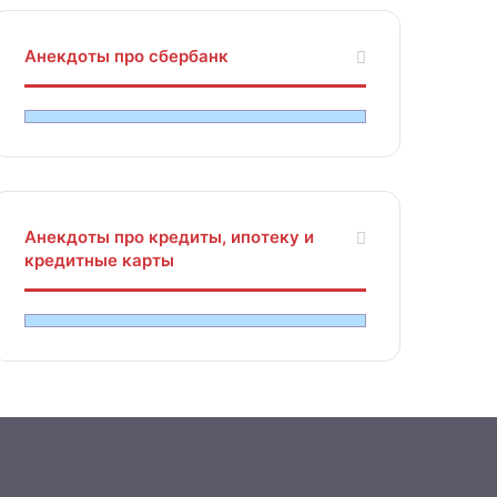
Анекдоты про сбербанк
Анекдоты про кредиты, ипотеку и
кредитные карты