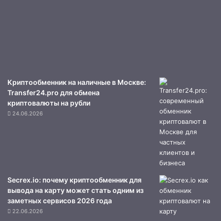
Криптообменник на наличные в Москве:
Transfer24.pro для обмена
криптовалюты на рубли
24.06.2026
Secrex.io: почему криптообменник для
вывода на карту может стать одним из
заметных сервисов 2026 года
22.06.2026