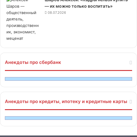
— их можно только воспитать»
08.07.2026
Анекдоты про сбербанк
Анекдоты про кредиты, ипотеку и кредитные карты