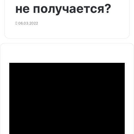
не получается?
06.03.2022