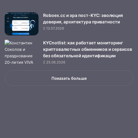
Roboex.cc и эра пост-KYC: эволюция
доверия, архитектура приватности
13.07.2026
KYCnotlist: как работает мониторинг
криптовалютных обменников и сервисов
без обязательной идентификации
25.06.2026
Показать больше