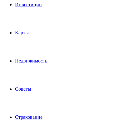
Инвестиции
Карты
Недвижимость
Советы
Страхование