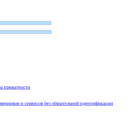
ра приватности
бменников и сервисов без обязательной идентификации