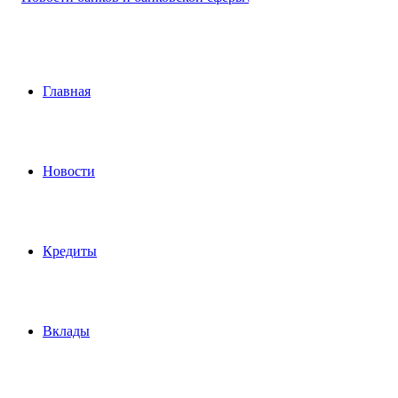
Главная
Новости
Кредиты
Вклады