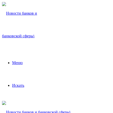
Меню
Искать