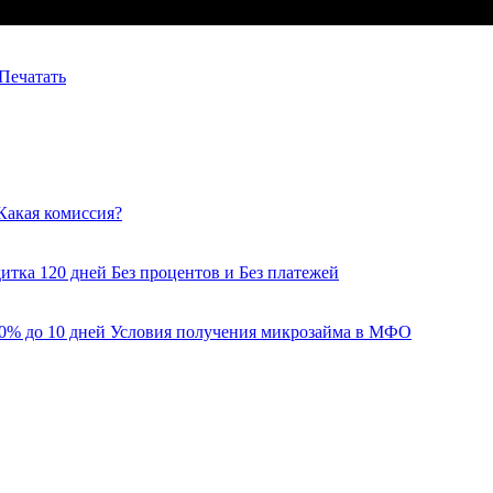
Печатать
Какая комиссия?
итка 120 дней Без процентов и Без платежей
 0% до 10 дней Условия получения микрозайма в МФО