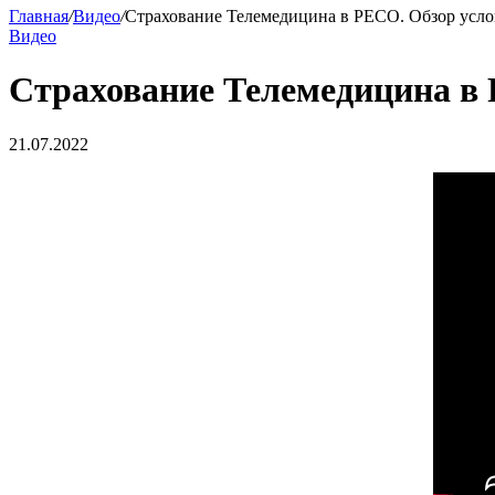
Главная
/
Видео
/
Страхование Телемедицина в РЕСО. Обзор усл
Видео
Страхование Телемедицина в 
21.07.2022