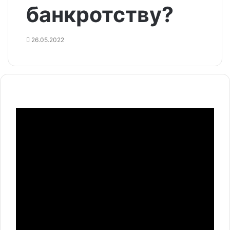
банкротству?
26.05.2022