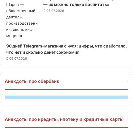
— их можно только воспитать»
08.07.2026
90 дней Telegram-магазина с нуля: цифры, что сработало,
что нет и сколько денег сэкономил
06.07.2026
Анекдоты про сбербанк
Анекдоты про кредиты, ипотеку и кредитные карты