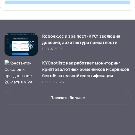
Roboex.cc и эра пост-KYC: эволюция
доверия, архитектура приватности
13.07.2026
KYCnotlist: как работает мониторинг
криптовалютных обменников и сервисов
без обязательной идентификации
25.06.2026
Показать больше