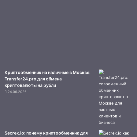
Криптообменник на наличные в Москве:
Transfer24.pro для обмена
криптовалюты на рубли
24.06.2026
Secrex.io: почему криптообменник для