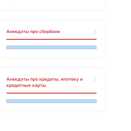
Анекдоты про сбербанк
Анекдоты про кредиты, ипотеку и
кредитные карты