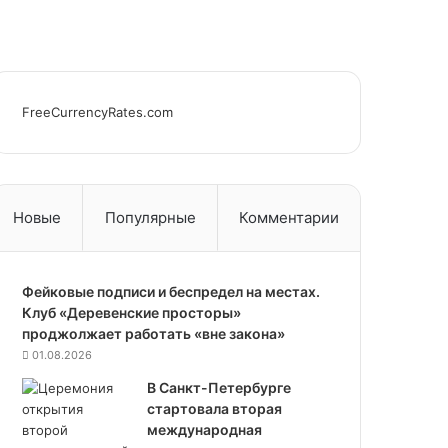
FreeCurrencyRates.com
Новые
Популярные
Комментарии
Фейковые подписи и беспредел на местах.
Клуб «Деревенские просторы»
проджолжает работать «вне закона»
01.08.2026
В Санкт-Петербурге
стартовала вторая
международная