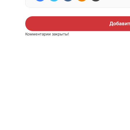
Добавит
Комментарии закрыты!