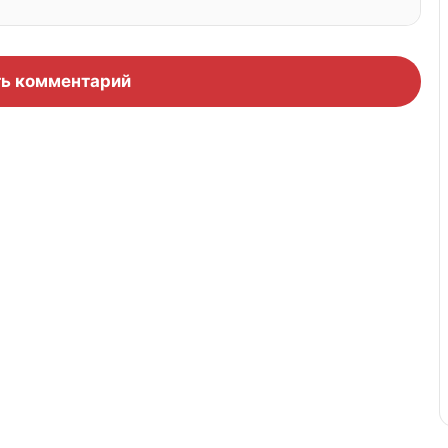
ь комментарий