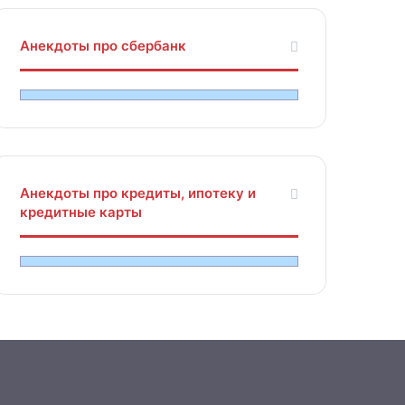
Анекдоты про сбербанк
Анекдоты про кредиты, ипотеку и
кредитные карты