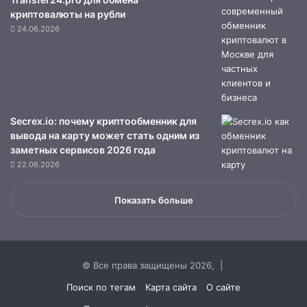
криптовалюты на рубли
24.06.2026
Secrex.io: почему криптообменник для
вывода на карту может стать одним из
заметных сервисов 2026 года
22.06.2026
Показать больше
© Все права защищены 2026, |
Поиск по тегам
Карта сайта
О сайте