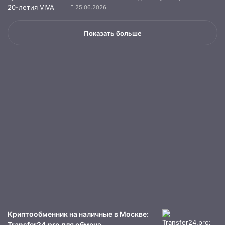
25.06.2026
Показать больше
Криптообменник на наличные в Москве:
Transfer24.pro для обмена