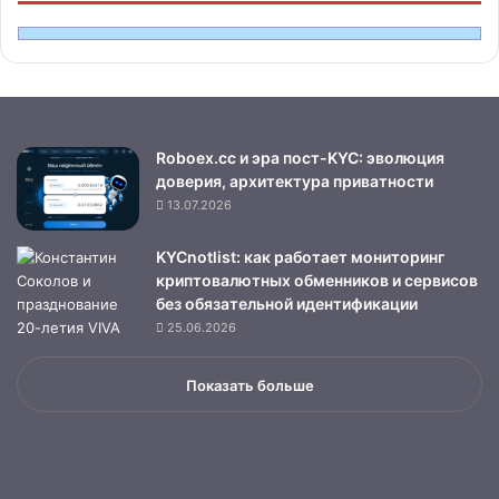
Roboex.cc и эра пост-KYC: эволюция
доверия, архитектура приватности
13.07.2026
KYCnotlist: как работает мониторинг
криптовалютных обменников и сервисов
без обязательной идентификации
25.06.2026
Показать больше